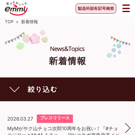
TOP
>
新着情報
プレスリリース
2026.03.27
MyMがサク山チョコ次郎10周年をお祝い！『#チョ