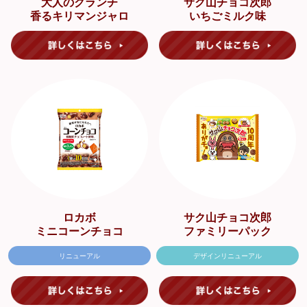
大人のクランチ
サク山チョコ次郎
香るキリマンジャロ
いちごミルク味
ロカボ
サク山チョコ次郎
ミニコーンチョコ
ファミリーパック
リニューアル
デザインリニューアル