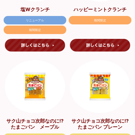
塩Wクランチ
ハッピーミントクランチ
リニューアル
期間限定
期間限定
サク山チョコ次郎なのに!?
サク山チョコ次郎なのに!?
たまごパン メープル
たまごパン プレーン