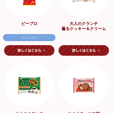
ピーブロ
大人のクランチ
薫るクッキー＆クリーム
リニューアル