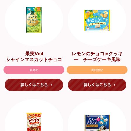
果実Veil
レモンのチョコinクッキ
シャインマスカットチョコ
ー チーズケーキ風味
新発売
期間限定