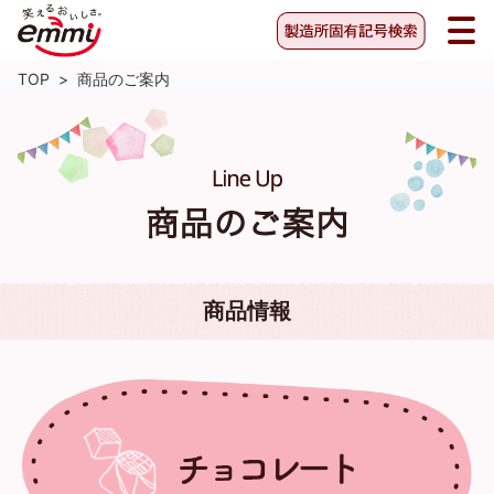
TOP
>
商品のご案内
商品情報