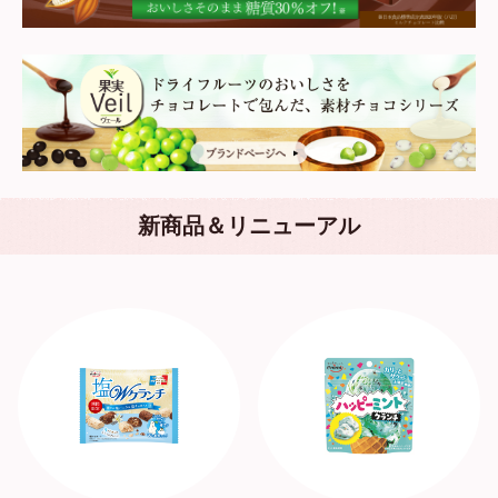
新商品＆リニューアル