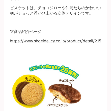
ビスケットは、チョコジローや仲間たちのかわいい
柄がチョっと浮かび上がる立体デザインです。
▽商品紹介ページ
https://www.shoeidelicy.co.jp/product/detail/215