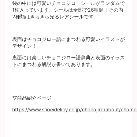
袋の中には可愛いチョコジローシールがランダムで
1枚入っています。シールは全部で26種類！その内
2種類はきらきら光るレアシールです。
表面はチョコジロー語にまつわる可愛いイラストが
デザイン！
裏面には楽しいチョコジロー語辞典と表面のイラス
トにまつわる解説が書いてあります。
▽商品紹介ページ
https://www.shoeidelicy.co.jp/chocojiro/about/chomo