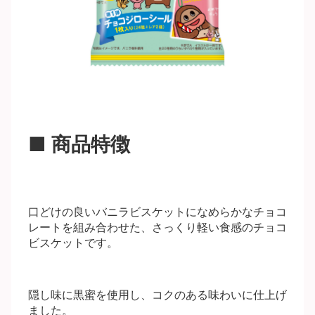
■ 商品特徴​
口どけの良いバニラビスケットになめらかなチョコ
レートを組み合わせた、さっくり軽い食感のチョコ
ビスケットです。
隠し味に黒蜜を使用し、コクのある味わいに仕上げ
ました。