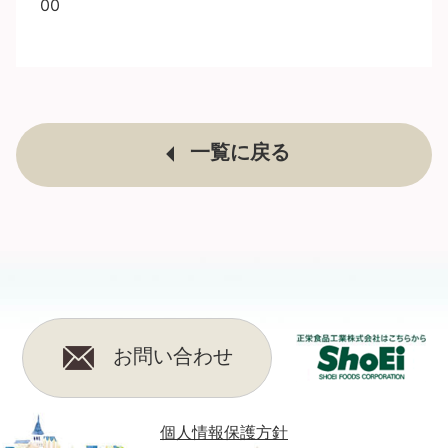
00
一覧に戻る
お問い合わせ
個人情報保護方針