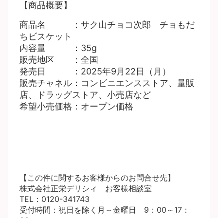
【商品概要】
商品名 ：サク山チョコ次郎 チョもだ
ちビスケット
内容量 ：35g
販売地区 ：全国
発売日 ：2025年9月22日（月）
販売チャネル：コンビニエンスストア、量販
店、ドラッグストア、小売店など
希望小売価格：オープン価格
【この件に関するお客様からのお問合せ先】
株式会社正栄デリシィ お客様相談室
TEL：0120-341743
受付時間：祝日を除く月～金曜日 9：00～17：