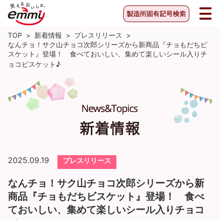
TOP
>
新着情報
>
プレスリリース
>
なんチョ！サク山チョコ次郎シリーズから新商品『チョもだちビ
スケット』登場！ 食べておいしい、集めて楽しいシール入りチ
ョコビスケット♪
2025.09.19
プレスリリース
なんチョ！サク山チョコ次郎シリーズから新
商品『チョもだちビスケット』登場！ 食べ
ておいしい、集めて楽しいシール入りチョコ