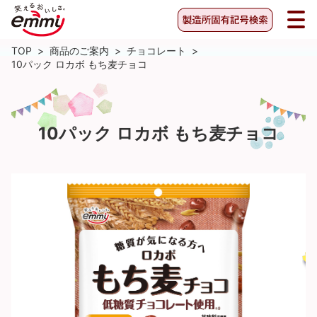
TOP
>
商品のご案内
>
チョコレート
>
10パック ロカボ もち麦チョコ
10パック ロカボ もち麦チョコ