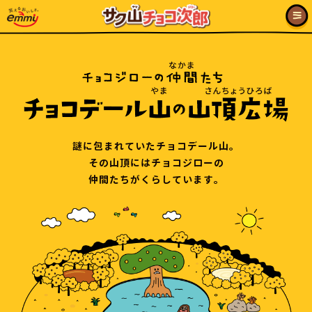
謎に包まれていたチョコデール山。
その山頂にはチョコジローの
仲間たちがくらしています。