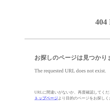
404
お探しのページは見つかり
The requested URL does not exist.
URLに間違いがないか、再度確認してく
トップページ
より目的のページをお探しく